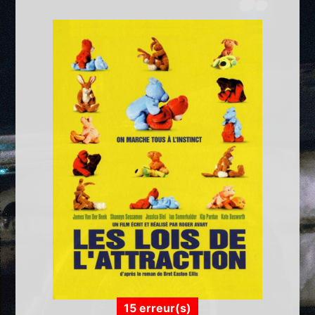
15 erreur(s)