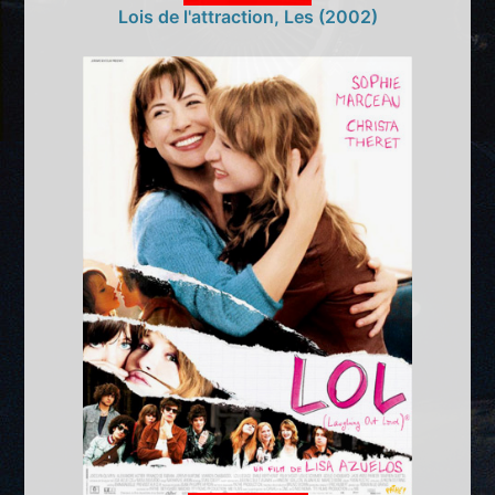
Lois de l'attraction, Les (2002)