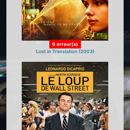
6 erreur(s)
Lost in Translation (2003)