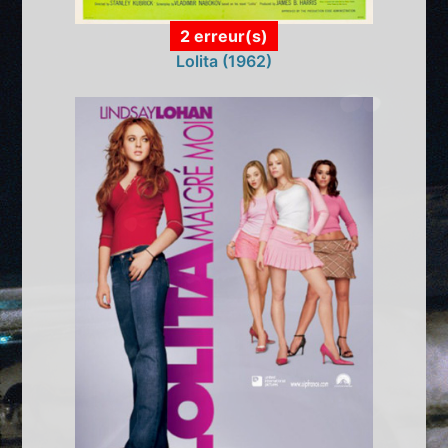
2 erreur(s)
Lolita (1962)