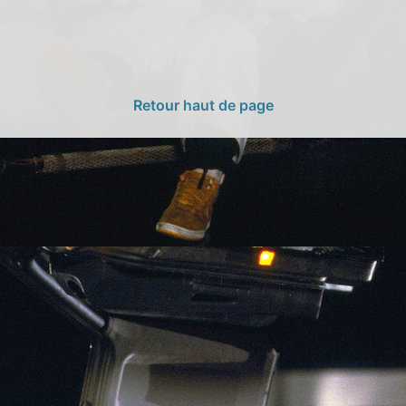
Retour haut de page