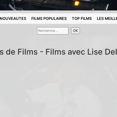
NOUVEAUTES
FILMS POPULAIRES
TOP FILMS
LES MEILL
s de Films - Films avec Lise D