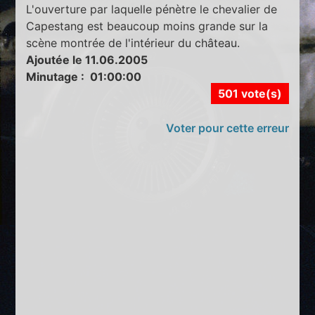
L'ouverture par laquelle pénètre le chevalier de
Capestang est beaucoup moins grande sur la
scène montrée de l'intérieur du château.
Ajoutée le 11.06.2005
Minutage : 01:00:00
501 vote(s)
Voter pour cette erreur