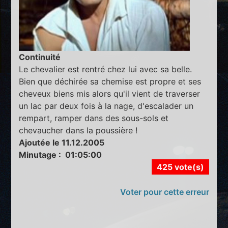
Continuité
Le chevalier est rentré chez lui avec sa belle.
Bien que déchirée sa chemise est propre et ses
cheveux biens mis alors qu'il vient de traverser
un lac par deux fois à la nage, d'escalader un
rempart, ramper dans des sous-sols et
chevaucher dans la poussière !
Ajoutée le 11.12.2005
Minutage : 01:05:00
425 vote(s)
Voter pour cette erreur