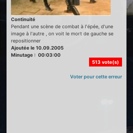
Continuité
Pendant une scène de combat à l'épée, d'une
image à l'autre , on voit le mort de gauche se
repositionner
Ajoutée le 10.09.2005
Minutage : 00:03:00
513 vote(s)
Voter pour cette erreur