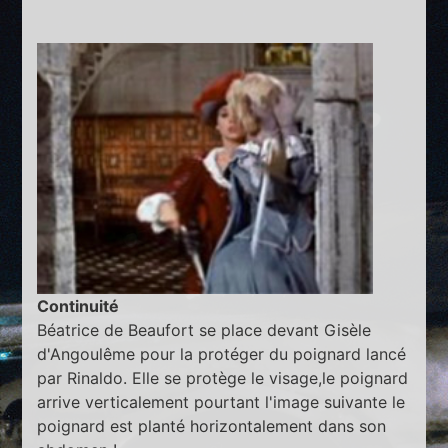
Continuité
Béatrice de Beaufort se place devant Gisèle
d'Angoulême pour la protéger du poignard lancé
par Rinaldo. Elle se protège le visage,le poignard
arrive verticalement pourtant l'image suivante le
poignard est planté horizontalement dans son