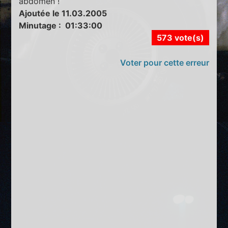
abdomen !
Ajoutée le 11.03.2005
Minutage : 01:33:00
573 vote(s)
Voter pour cette erreur