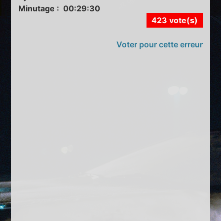
Minutage : 00:29:30
423 vote(s)
Voter pour cette erreur