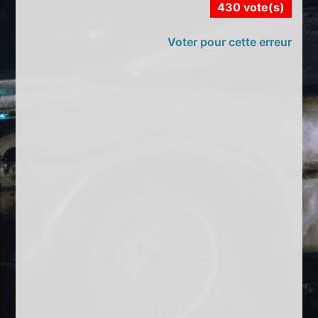
430 vote(s)
Voter pour cette erreur