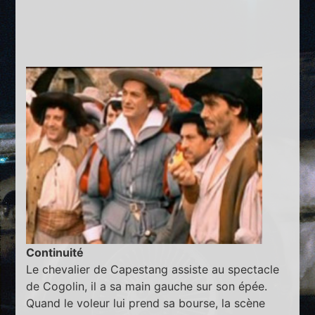
Continuité
Le chevalier de Capestang assiste au spectacle
de Cogolin, il a sa main gauche sur son épée.
Quand le voleur lui prend sa bourse, la scène