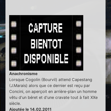
Anachronisme
Lorsque Cogolin (Bourvil) attend Capestang
(J.Marais) alors que ce dernier est reçu par
Concini, on aperçoit en arrière-plan un homme
vêtu d'un béret et d'une cravate tout à fait XXe
siècle.
Ajoutée le 14.02.2011