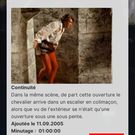
Continuité
Dans la même scène, de part cette ouverture le
chevalier arrive dans un escalier en colimaçon,
alors que vu de l'extérieur se n'était qu'une
ouverture sous une sous pente.
Ajoutée le 11.09.2005
Minutage : 01:00:00