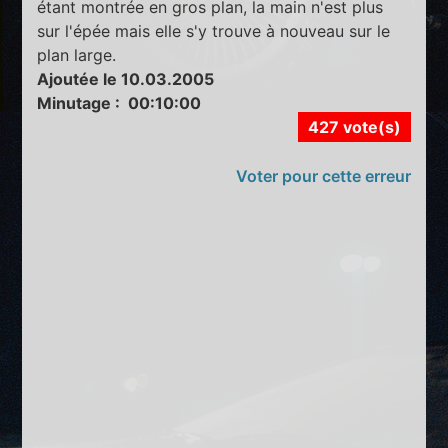
étant montrée en gros plan, la main n'est plus
sur l'épée mais elle s'y trouve à nouveau sur le
plan large.
Ajoutée le 10.03.2005
Minutage : 00:10:00
427 vote(s)
Voter pour cette erreur