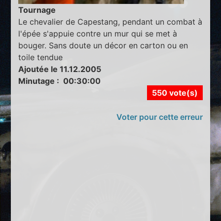
Tournage
Le chevalier de Capestang, pendant un combat à
l'épée s'appuie contre un mur qui se met à
bouger. Sans doute un décor en carton ou en
toile tendue
Ajoutée le 11.12.2005
Minutage : 00:30:00
550 vote(s)
Voter pour cette erreur