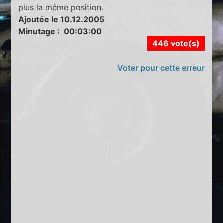
plus la même position.
Ajoutée le 10.12.2005
Minutage : 00:03:00
446 vote(s)
Voter pour cette erreur