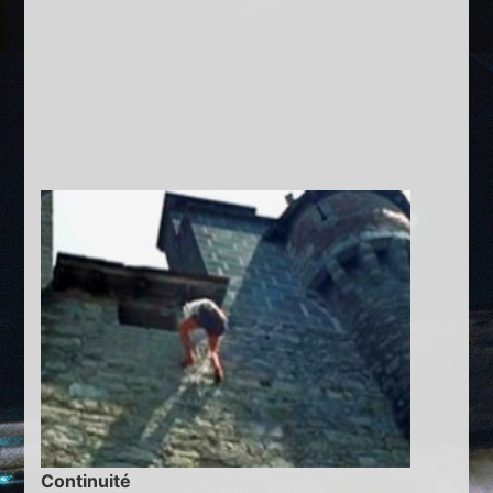
Continuité