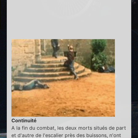
Continuité
A la fin du combat, les deux morts situés de part
et d'autre de l'escalier près des buissons, n'ont