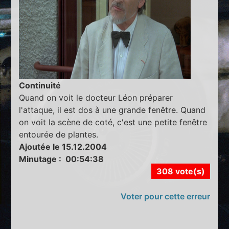
Continuité
Quand on voit le docteur Léon préparer
l'attaque, il est dos à une grande fenêtre. Quand
on voit la scène de coté, c'est une petite fenêtre
entourée de plantes.
Ajoutée le 15.12.2004
Minutage : 00:54:38
308 vote(s)
Voter pour cette erreur