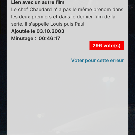
Lien avec un autre film
Le chef Chaudard n' a pas le même prénom dans
les deux premiers et dans le dernier film de la
série. Il s'appelle Louis puis Paul.
Ajoutée le 03.10.2003
Minutage : 00:46:17
296 vote(s)
Voter pour cette erreur