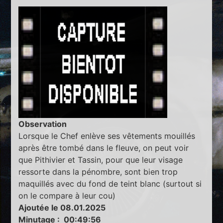
Observation
Lorsque le Chef enlève ses vêtements mouillés
après être tombé dans le fleuve, on peut voir
que Pithivier et Tassin, pour que leur visage
ressorte dans la pénombre, sont bien trop
maquillés avec du fond de teint blanc (surtout si
on le compare à leur cou)
Ajoutée le 08.01.2025
Minutage : 00:49:56