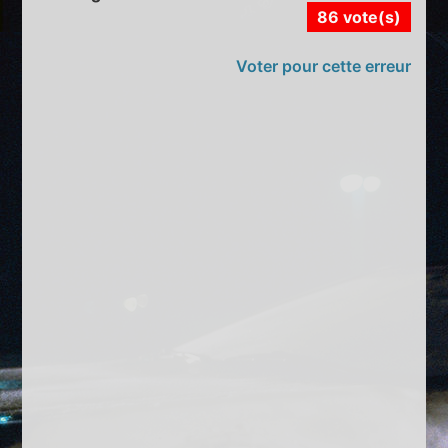
86 vote(s)
Voter pour cette erreur