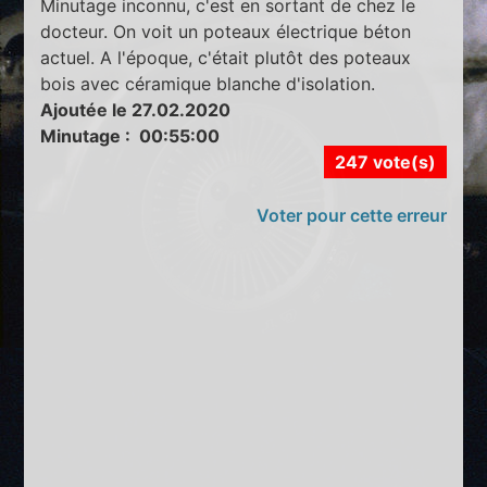
Minutage inconnu, c'est en sortant de chez le
docteur. On voit un poteaux électrique béton
actuel. A l'époque, c'était plutôt des poteaux
bois avec céramique blanche d'isolation.
Ajoutée le 27.02.2020
Minutage : 00:55:00
247 vote(s)
Voter pour cette erreur