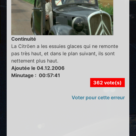
Continuité
La Citröen a les essuies glaces qui ne remonte
pas très haut, et dans le plan suivant, ils sont
nettement plus haut.
Ajoutée le 04.12.2006
Minutage : 00:57:41
362 vote(s)
Voter pour cette erreur