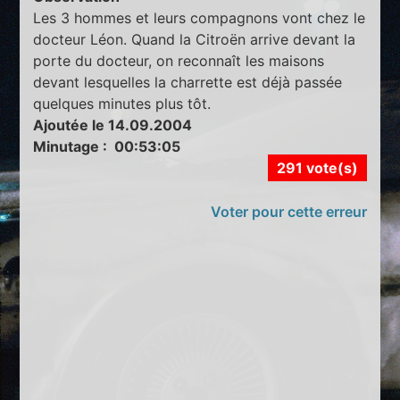
Les 3 hommes et leurs compagnons vont chez le
docteur Léon. Quand la Citroën arrive devant la
porte du docteur, on reconnaît les maisons
devant lesquelles la charrette est déjà passée
quelques minutes plus tôt.
Ajoutée le 14.09.2004
Minutage : 00:53:05
291 vote(s)
Voter pour cette erreur