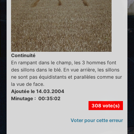
Continuité
En rampant dans le champ, les 3 hommes font
des sillons dans le blé. En vue arrière, les sillons
ne sont pas équidistants et parallèles comme sur
la vue de face.
Ajoutée le 14.03.2004
Minutage : 00:35:02
308 vote(s)
Voter pour cette erreur