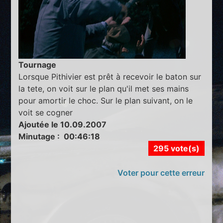
Tournage
Lorsque Pithivier est prêt à recevoir le baton sur
la tete, on voit sur le plan qu'il met ses mains
pour amortir le choc. Sur le plan suivant, on le
voit se cogner
Ajoutée le 10.09.2007
Minutage : 00:46:18
295 vote(s)
Voter pour cette erreur