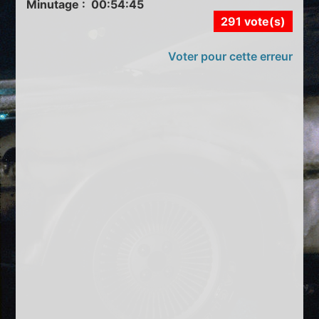
Minutage : 00:54:45
291 vote(s)
Voter pour cette erreur