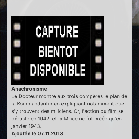
Anachronisme
Le Docteur montre aux trois compères le plan de
la Kommandantur en expliquant notamment que
s'y trouvent des miliciens. Or, l'action du film se
déroule en 1942, et la Milice ne fut créée qu'en
janvier 1943.
Ajoutée le 07.11.2013