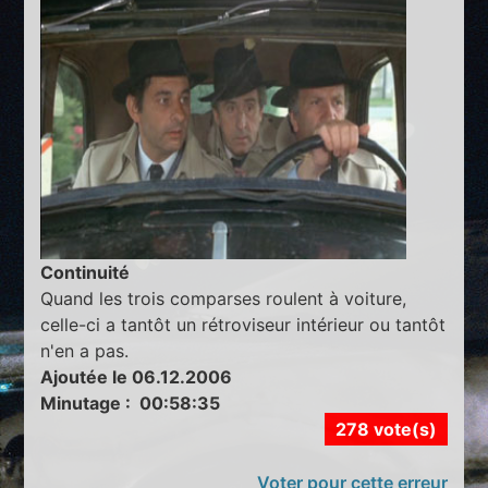
Continuité
Quand les trois comparses roulent à voiture,
celle-ci a tantôt un rétroviseur intérieur ou tantôt
n'en a pas.
Ajoutée le 06.12.2006
Minutage : 00:58:35
278 vote(s)
Voter pour cette erreur