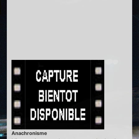
Anachronisme