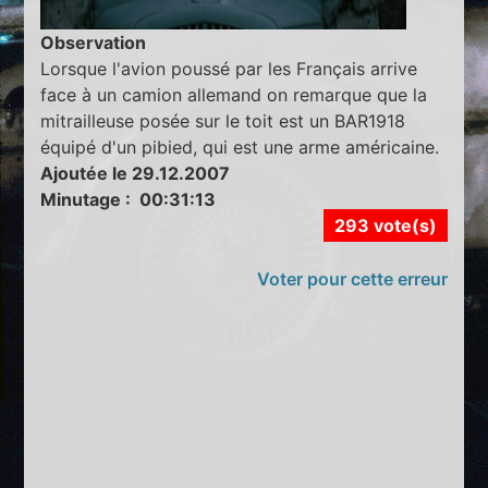
Observation
Lorsque l'avion poussé par les Français arrive
face à un camion allemand on remarque que la
mitrailleuse posée sur le toit est un BAR1918
équipé d'un pibied, qui est une arme américaine.
Ajoutée le 29.12.2007
Minutage : 00:31:13
293 vote(s)
Voter pour cette erreur