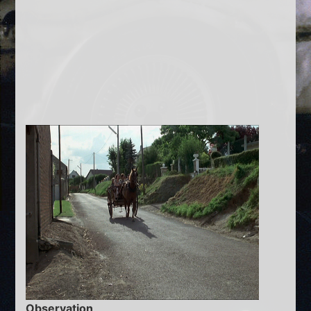
Observation