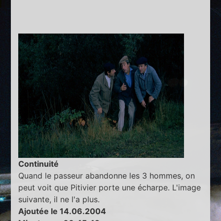
Continuité
Quand le passeur abandonne les 3 hommes, on
peut voit que Pitivier porte une écharpe. L'image
suivante, il ne l'a plus.
Ajoutée le 14.06.2004