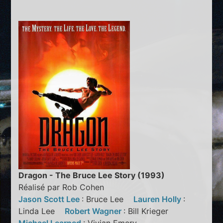
Dragon - The Bruce Lee Story (1993)
Réalisé par Rob Cohen
Jason Scott Lee
: Bruce Lee
Lauren Holly
:
Linda Lee
Robert Wagner
: Bill Krieger