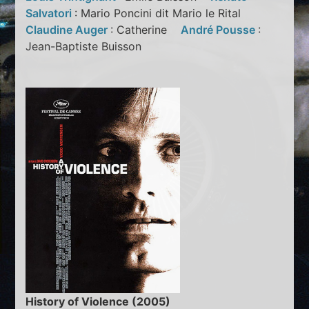
Salvatori
: Mario Poncini dit Mario le Rital
Claudine Auger
: Catherine
André Pousse
:
Jean-Baptiste Buisson
History of Violence (2005)