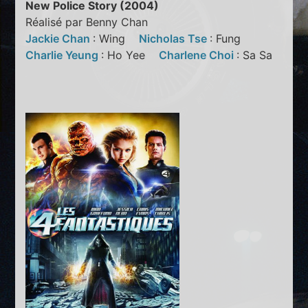
New Police Story (2004)
Réalisé par Benny Chan
Jackie Chan
: Wing
Nicholas Tse
: Fung
Charlie Yeung
: Ho Yee
Charlene Choi
: Sa Sa