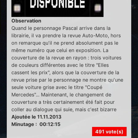
Observation
Quand le personnage Pascal arrive dans la
librairie, il va prendre la revue Auto-Moto, hors
on remarque qu'il ne prend absolument pas le
même numéro que celui en exposition. La
couverture de la revue en rayon : trois voitures
de couleurs différentes avec le titre "Elles
cassent les prix", alors que la couverture de la
revue prise par le personnage ne montre qu'une
seule voiture grise avec le titre "Coupé
Mercedes"... Maintenant, le changement de
couverture a très certainement été fait pour
coller au dialogue qui suie, mais c'est bizarre
Ajoutée le 11.11.2013
Minutage : 00:12:15
491 vote(s)