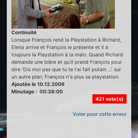
Continuité
Lorsque François rend la Playstation à Richard,
Elena arrive et François le présente et il à
toujours la Playstation à la main. Quand Richard
demande une bière et qu'il prend François pour
dire 'Dis moi pas que tu te l'ai fait putain ...' sur
un autre plan, François n'a plus sa playstation.
Ajoutée le 10.12.2006
Minutage : 00:38:00
421 vote(s)
Voter pour cette erreur