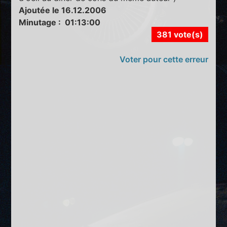
Ajoutée le 16.12.2006
Minutage : 01:13:00
381 vote(s)
Voter pour cette erreur