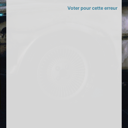
Voter pour cette erreur