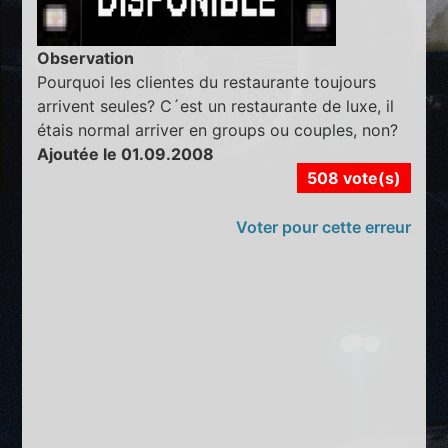
Observation
Pourquoi les clientes du restaurante toujours
arrivent seules? C´est un restaurante de luxe, il
étais normal arriver en groups ou couples, non?
Ajoutée le 01.09.2008
508 vote(s)
Voter pour cette erreur