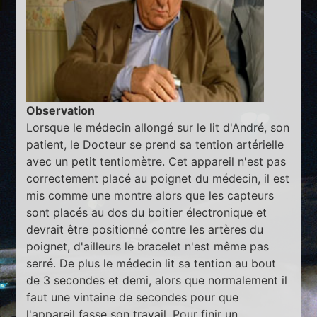
Observation
Lorsque le médecin allongé sur le lit d'André, son
patient, le Docteur se prend sa tention artérielle
avec un petit tentiomètre. Cet appareil n'est pas
correctement placé au poignet du médecin, il est
mis comme une montre alors que les capteurs
sont placés au dos du boitier électronique et
devrait être positionné contre les artères du
poignet, d'ailleurs le bracelet n'est même pas
serré. De plus le médecin lit sa tention au bout
de 3 secondes et demi, alors que normalement il
faut une vintaine de secondes pour que
l'appareil fasse son travail. Pour finir un