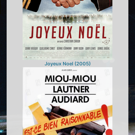
Joyeux Noel (2005)