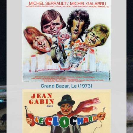
Grand Bazar, Le (1973)