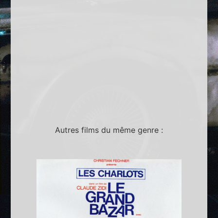
Autres films du même genre :