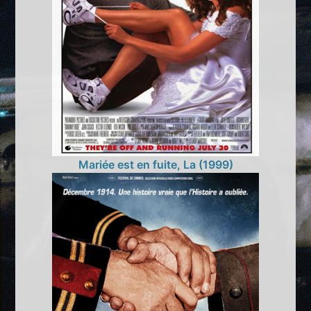
Mariée est en fuite, La (1999)