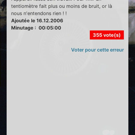
tentiomètre fait plus ou moins de bruit, or là
nous n'entendons rien ! !
Ajoutée le 16.12.2006
Minutage : 00:05:00
355 vote(s)
Voter pour cette erreur