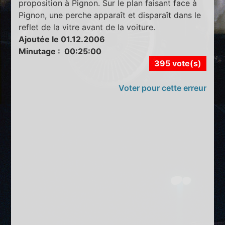
proposition à Pignon. Sur le plan faisant face à
Pignon, une perche apparaît et disparaît dans le
reflet de la vitre avant de la voiture.
Ajoutée le 01.12.2006
Minutage : 00:25:00
395 vote(s)
Voter pour cette erreur