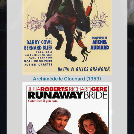
Archimède le Clochard (1959)