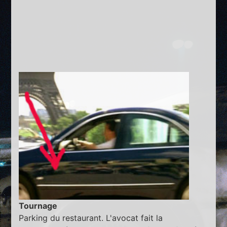
Tournage
Parking du restaurant. L'avocat fait la