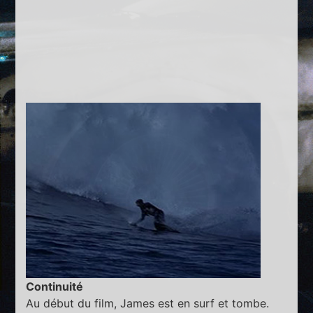
Continuité
Au début du film, James est en surf et tombe.