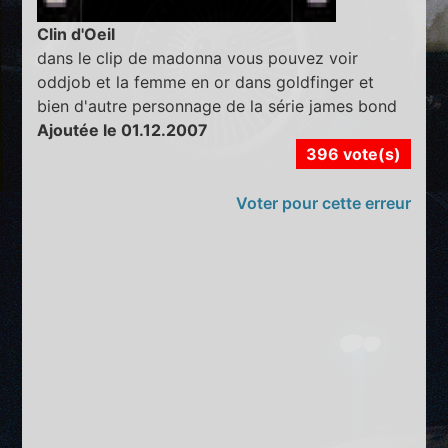
Clin d'Oeil
dans le clip de madonna vous pouvez voir
oddjob et la femme en or dans goldfinger et
bien d'autre personnage de la série james bond
Ajoutée le 01.12.2007
396 vote(s)
Voter pour cette erreur