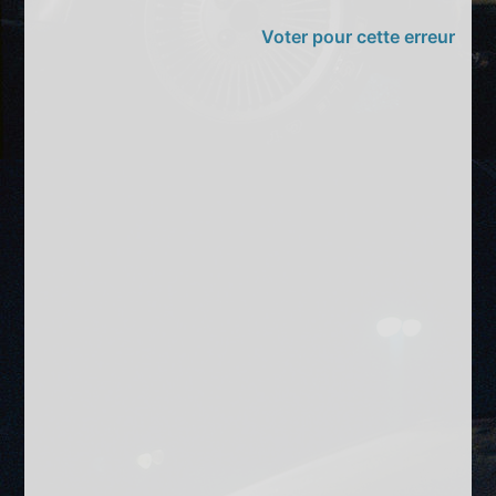
Voter pour cette erreur