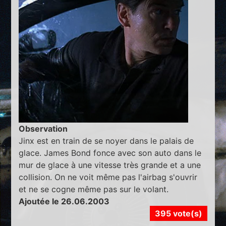
Observation
Jinx est en train de se noyer dans le palais de
glace. James Bond fonce avec son auto dans le
mur de glace à une vitesse très grande et a une
collision. On ne voit même pas l'airbag s'ouvrir
et ne se cogne même pas sur le volant.
Ajoutée le 26.06.2003
395 vote(s)