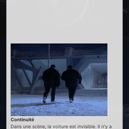
Continuité
Dans une scène, la voiture est invisible. Il n'y a