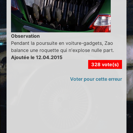
Observation
Pendant la poursuite en voiture-gadgets, Zao
balance une roquette qui n'explose nulle part.
Ajoutée le 12.04.2015
328 vote(s)
Voter pour cette erreur