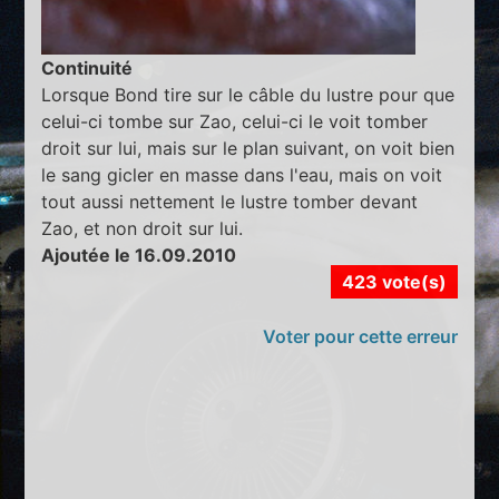
Continuité
Lorsque Bond tire sur le câble du lustre pour que
celui-ci tombe sur Zao, celui-ci le voit tomber
droit sur lui, mais sur le plan suivant, on voit bien
le sang gicler en masse dans l'eau, mais on voit
tout aussi nettement le lustre tomber devant
Zao, et non droit sur lui.
Ajoutée le 16.09.2010
423 vote(s)
Voter pour cette erreur