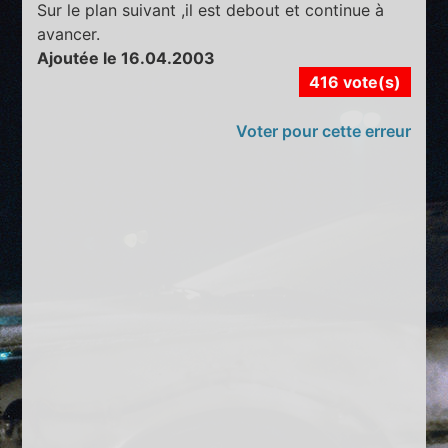
Sur le plan suivant ,il est debout et continue à
avancer.
Ajoutée le 16.04.2003
416 vote(s)
Voter pour cette erreur