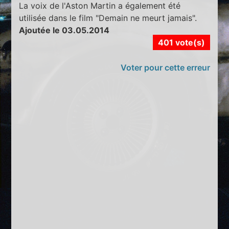
La voix de l'Aston Martin a également été
utilisée dans le film "Demain ne meurt jamais".
Ajoutée le 03.05.2014
401 vote(s)
Voter pour cette erreur