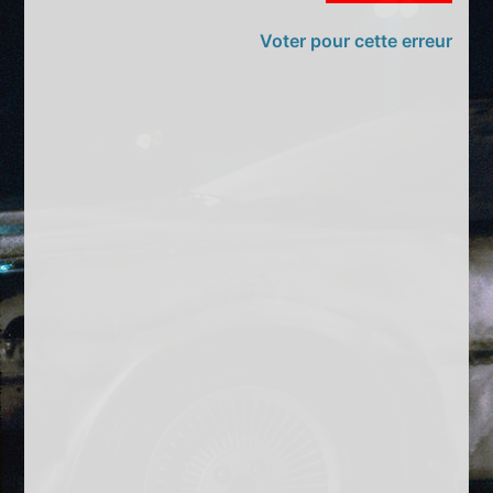
Voter pour cette erreur