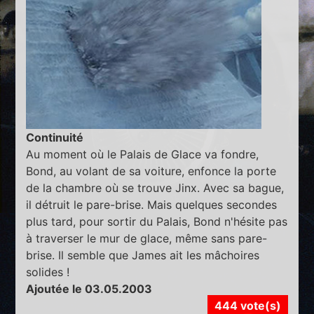
Continuité
Au moment où le Palais de Glace va fondre,
Bond, au volant de sa voiture, enfonce la porte
de la chambre où se trouve Jinx. Avec sa bague,
il détruit le pare-brise. Mais quelques secondes
plus tard, pour sortir du Palais, Bond n'hésite pas
à traverser le mur de glace, même sans pare-
brise. Il semble que James ait les mâchoires
solides !
Ajoutée le 03.05.2003
444 vote(s)