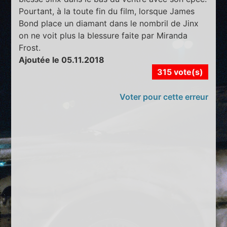
Pourtant, à la toute fin du film, lorsque James
Bond place un diamant dans le nombril de Jinx
on ne voit plus la blessure faite par Miranda
Frost.
Ajoutée le 05.11.2018
315 vote(s)
Voter pour cette erreur