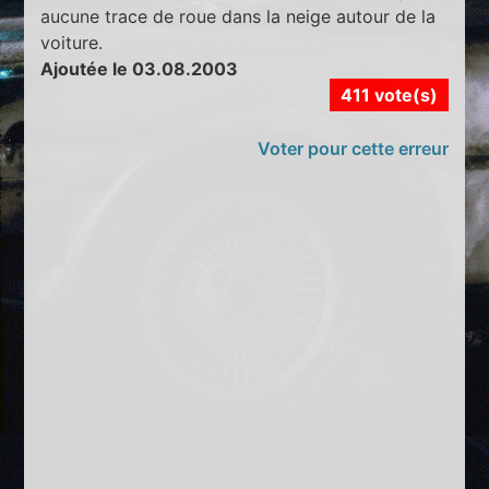
aucune trace de roue dans la neige autour de la
voiture.
Ajoutée le 03.08.2003
411 vote(s)
Voter pour cette erreur