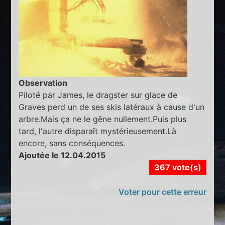
Observation
Piloté par James, le dragster sur glace de
Graves perd un de ses skis latéraux à cause d'un
arbre.Mais ça ne le gêne nullement.Puis plus
tard, l'autre disparaît mystérieusement.Là
encore, sans conséquences.
Ajoutée le 12.04.2015
367 vote(s)
Voter pour cette erreur