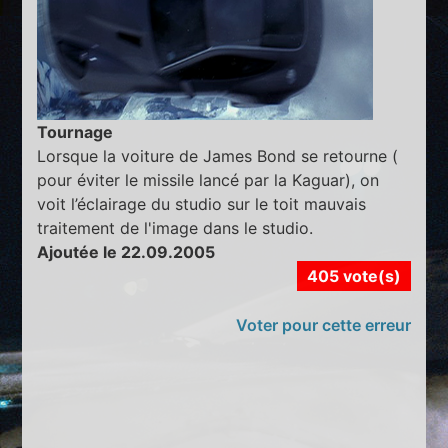
Tournage
Lorsque la voiture de James Bond se retourne (
pour éviter le missile lancé par la Kaguar), on
voit l’éclairage du studio sur le toit mauvais
traitement de l'image dans le studio.
Ajoutée le 22.09.2005
405 vote(s)
Voter pour cette erreur