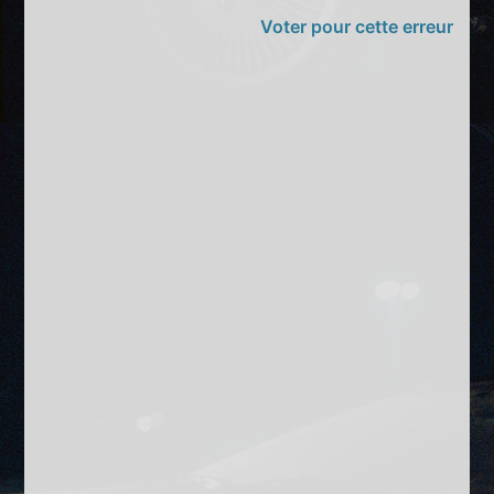
Voter pour cette erreur