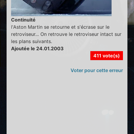
Continuité
l'Aston Martin se retourne et s'écrase sur le
retroviseur... On retrouve le retroviseur intact sur
les plans suivants.
Ajoutée le 24.01.2003
411 vote(s)
Voter pour cette erreur