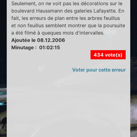
Seulement, on ne voit pas les décorations sur le
boulevard Haussmann des galeries Lafayette. En
fait, les erreurs de plan entre les arbres feuillus
et non feuillus semblent montrer que la poursuite
a été filmé à queques mois d'intervalles.
Ajoutée le 08.12.2006
Minutage : 01:02:15
434 vote(s)
Voter pour cette erreur