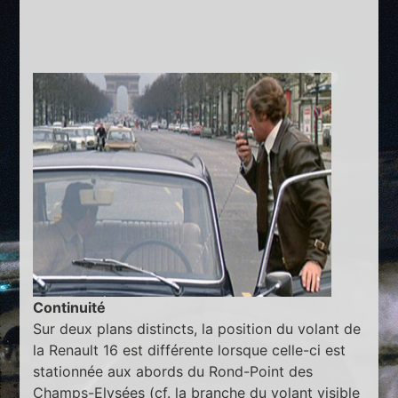
Continuité
Sur deux plans distincts, la position du volant de
la Renault 16 est différente lorsque celle-ci est
stationnée aux abords du Rond-Point des
Champs-Elysées (cf. la branche du volant visible