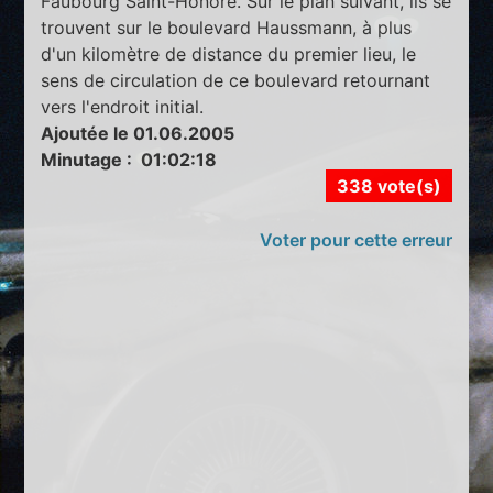
Faubourg Saint-Honoré. Sur le plan suivant, ils se
trouvent sur le boulevard Haussmann, à plus
d'un kilomètre de distance du premier lieu, le
sens de circulation de ce boulevard retournant
vers l'endroit initial.
Ajoutée le 01.06.2005
Minutage : 01:02:18
338 vote(s)
Voter pour cette erreur