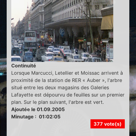
Continuité
Lorsque Marcucci, Letellier et Moissac arrivent à
proximité de la station de RER « Auber », l'arbre
situé entre les deux magasins des Galeries
Lafayette est dépourvu de feuilles sur un premier
plan. Sur le plan suivant, l'arbre est vert.
Ajoutée le 01.09.2005
Minutage : 01:02:05
377 vote(s)