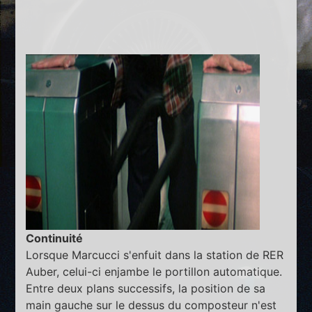
Continuité
Lorsque Marcucci s'enfuit dans la station de RER
Auber, celui-ci enjambe le portillon automatique.
Entre deux plans successifs, la position de sa
main gauche sur le dessus du composteur n'est