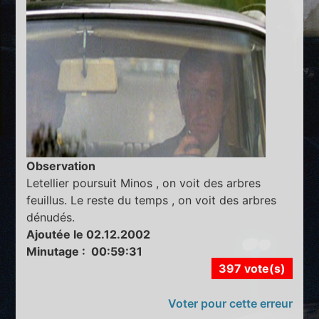
Observation
Letellier poursuit Minos , on voit des arbres
feuillus. Le reste du temps , on voit des arbres
dénudés.
Ajoutée le 02.12.2002
Minutage : 00:59:31
397 vote(s)
Voter pour cette erreur