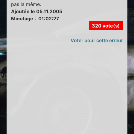
pas la même.
Ajoutée le 05.11.2005
Minutage : 01:02:27
320 vote(s)
Voter pour cette erreur