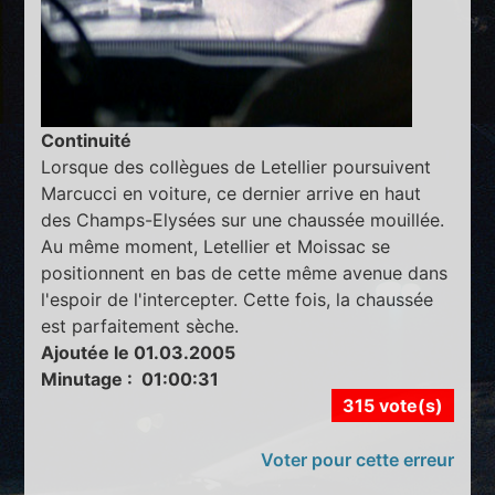
Continuité
Lorsque des collègues de Letellier poursuivent
Marcucci en voiture, ce dernier arrive en haut
des Champs-Elysées sur une chaussée mouillée.
Au même moment, Letellier et Moissac se
positionnent en bas de cette même avenue dans
l'espoir de l'intercepter. Cette fois, la chaussée
est parfaitement sèche.
Ajoutée le 01.03.2005
Minutage : 01:00:31
315 vote(s)
Voter pour cette erreur