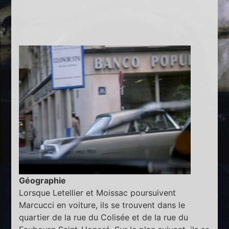
Géographie
Lorsque Letellier et Moissac poursuivent
Marcucci en voiture, ils se trouvent dans le
quartier de la rue du Colisée et de la rue du