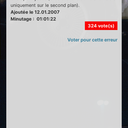
uniquement sur le second plan).
Ajoutée le 12.01.2007
Minutage : 01:01:22
324 vote(s)
Voter pour cette erreur