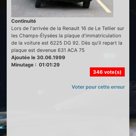
Continuité
Lors de l'arrivée de la Renault 16 de Le Tellier sur
les Champs-Élysées la plaque d'immatriculation
de la voiture est 6225 DG 92. Dès qu'il repart la
plaque est devenue 631 ACA 75
Ajoutée le 30.06.1999
Minutage : 01:01:29
346 vote(s)
Voter pour cette erreur