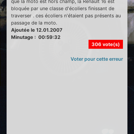
que la moto est hors champ, la Renault 16 est
bloquée par une classe d'écoliers finissant de
traverser . ces écoliers n'étaient pas présents au
passage de la moto.
Ajoutée le 12.01.2007
Minutage : 00:59:32
306 vote(s)
Voter pour cette erreur