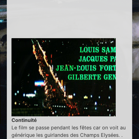
Continuité
Le film se passe pendant les fêtes car on voit au
générique les guirlandes des Champs Elysées. .