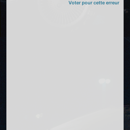
Voter pour cette erreur