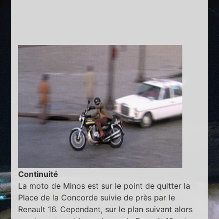
Continuité
La moto de Minos est sur le point de quitter la
Place de la Concorde suivie de près par le
Renault 16. Cependant, sur le plan suivant alors