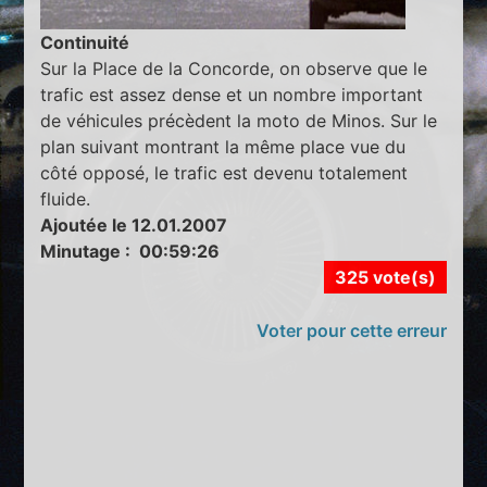
Continuité
Sur la Place de la Concorde, on observe que le
trafic est assez dense et un nombre important
de véhicules précèdent la moto de Minos. Sur le
plan suivant montrant la même place vue du
côté opposé, le trafic est devenu totalement
fluide.
Ajoutée le 12.01.2007
Minutage : 00:59:26
325 vote(s)
Voter pour cette erreur