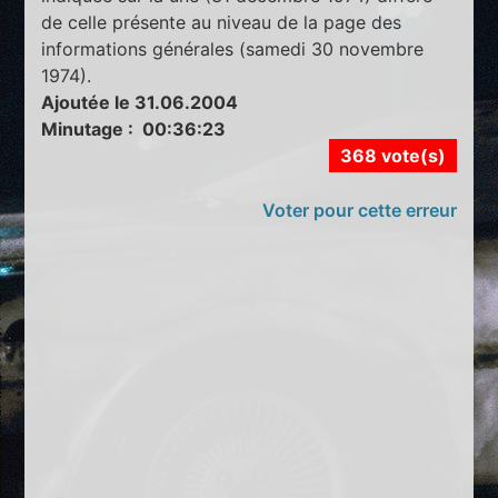
de celle présente au niveau de la page des
informations générales (samedi 30 novembre
1974).
Ajoutée le 31.06.2004
Minutage : 00:36:23
368 vote(s)
Voter pour cette erreur