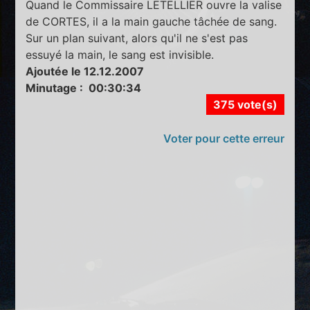
Quand le Commissaire LETELLIER ouvre la valise
de CORTES, il a la main gauche tâchée de sang.
Sur un plan suivant, alors qu'il ne s'est pas
essuyé la main, le sang est invisible.
Ajoutée le 12.12.2007
Minutage : 00:30:34
375 vote(s)
Voter pour cette erreur