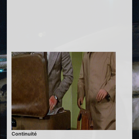
Continuité