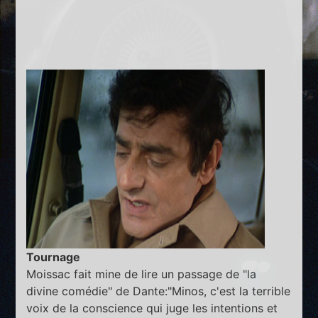
Tournage
Moissac fait mine de lire un passage de "la
divine comédie" de Dante:"Minos, c'est la terrible
voix de la conscience qui juge les intentions et