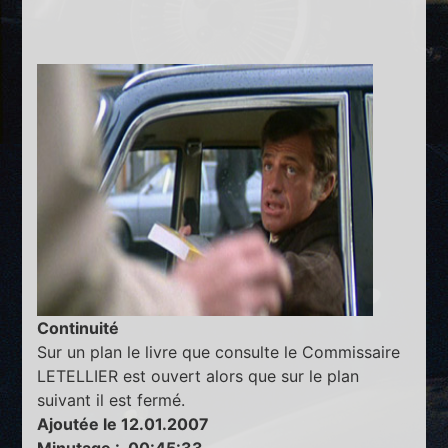
Continuité
Sur un plan le livre que consulte le Commissaire
LETELLIER est ouvert alors que sur le plan
suivant il est fermé.
Ajoutée le 12.01.2007
Minutage : 00:45:33