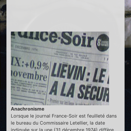
Anachronisme
Lorsque le journal France-Soir est feuilleté dans
le bureau du Commissaire Letellier, la date
indiquée sur la une (31 décembre 1974) diffère