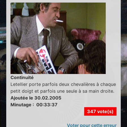
Continuité
Letellier porte parfois deux chevalières à chaque
petit doigt et parfois une seule à sa main droite.
Ajoutée le 30.02.2005
Minutage : 00:33:37
347 vote(s)
Voter pour cette erreur