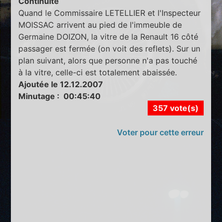
Continuité
Quand le Commissaire LETELLIER et l'Inspecteur
MOISSAC arrivent au pied de l'immeuble de
Germaine DOIZON, la vitre de la Renault 16 côté
passager est fermée (on voit des reflets). Sur un
plan suivant, alors que personne n'a pas touché
à la vitre, celle-ci est totalement abaissée.
Ajoutée le 12.12.2007
Minutage : 00:45:40
357 vote(s)
Voter pour cette erreur