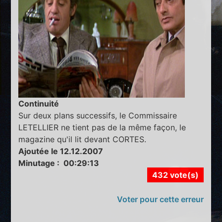
Continuité
Sur deux plans successifs, le Commissaire
LETELLIER ne tient pas de la même façon, le
magazine qu'il lit devant CORTES.
Ajoutée le 12.12.2007
Minutage : 00:29:13
432 vote(s)
Voter pour cette erreur