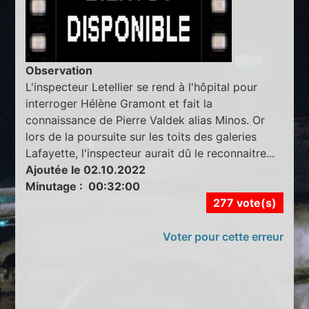
Observation
L'inspecteur Letellier se rend à l'hôpital pour
interroger Hélène Gramont et fait la
connaissance de Pierre Valdek alias Minos. Or
lors de la poursuite sur les toits des galeries
Lafayette, l'inspecteur aurait dû le reconnaitre...
Ajoutée le 02.10.2022
Minutage : 00:32:00
277 vote(s)
Voter pour cette erreur