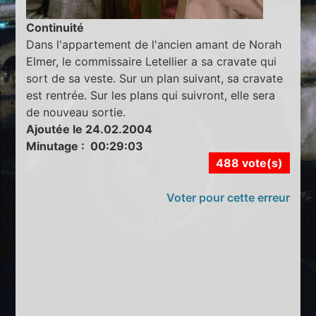
Continuité
Dans l'appartement de l'ancien amant de Norah
Elmer, le commissaire Letellier a sa cravate qui
sort de sa veste. Sur un plan suivant, sa cravate
est rentrée. Sur les plans qui suivront, elle sera
de nouveau sortie.
Ajoutée le 24.02.2004
Minutage : 00:29:03
488 vote(s)
Voter pour cette erreur