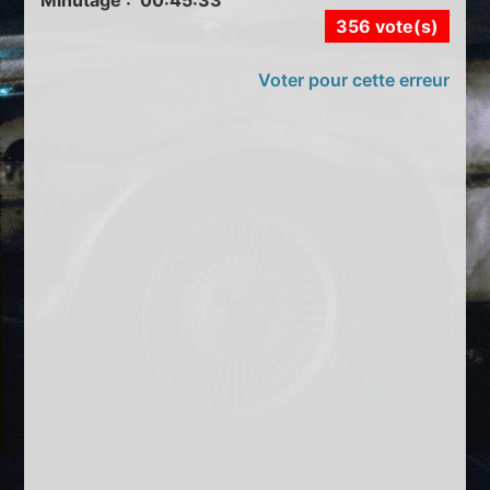
356 vote(s)
Voter pour cette erreur