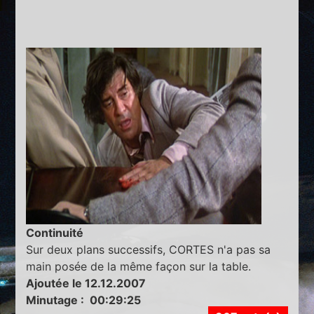
Continuité
Sur deux plans successifs, CORTES n'a pas sa
main posée de la même façon sur la table.
Ajoutée le 12.12.2007
Minutage : 00:29:25