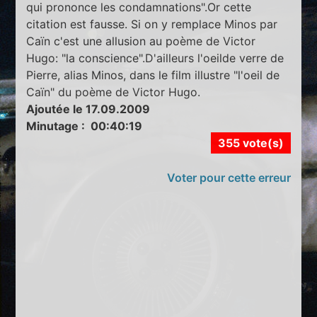
qui prononce les condamnations".Or cette
citation est fausse. Si on y remplace Minos par
Caïn c'est une allusion au poème de Victor
Hugo: "la conscience".D'ailleurs l'oeilde verre de
Pierre, alias Minos, dans le film illustre "l'oeil de
Caïn" du poème de Victor Hugo.
Ajoutée le 17.09.2009
Minutage : 00:40:19
355 vote(s)
Voter pour cette erreur