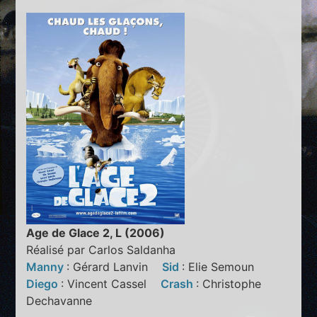
Age de Glace 2, L (2006)
Réalisé par Carlos Saldanha
Manny
: Gérard Lanvin
Sid
: Elie Semoun
Diego
: Vincent Cassel
Crash
: Christophe
Dechavanne