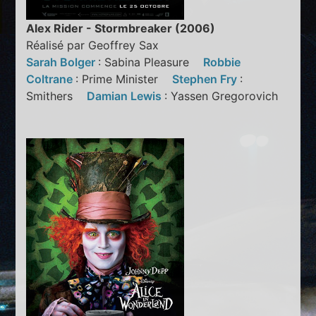
Alex Rider - Stormbreaker (2006)
Réalisé par Geoffrey Sax
Sarah Bolger
: Sabina Pleasure
Robbie
Coltrane
: Prime Minister
Stephen Fry
:
Smithers
Damian Lewis
: Yassen Gregorovich