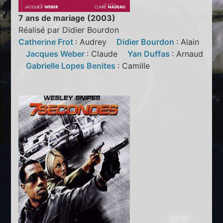
7 ans de mariage (2003)
Réalisé par Didier Bourdon
Catherine Frot
: Audrey
Didier Bourdon
: Alain
Jacques Weber
: Claude
Yan Duffas
: Arnaud
Gabrielle Lopes Benites
: Camille