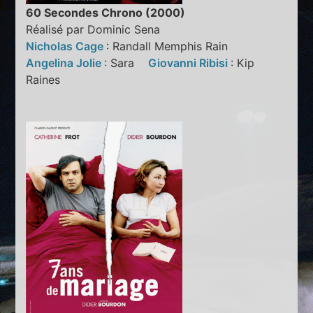
60 Secondes Chrono (2000)
Réalisé par Dominic Sena
Nicholas Cage
: Randall Memphis Rain
Angelina Jolie
: Sara
Giovanni Ribisi
: Kip
Raines