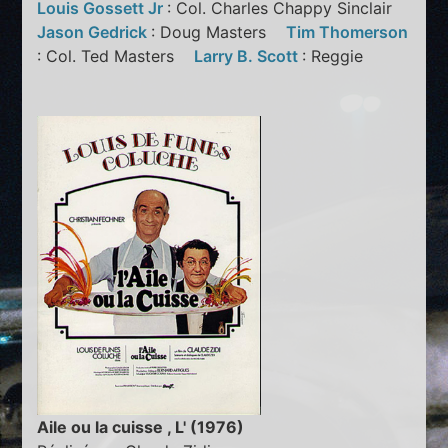
Louis Gossett Jr
: Col. Charles Chappy Sinclair
Jason Gedrick
: Doug Masters
Tim Thomerson
: Col. Ted Masters
Larry B. Scott
: Reggie
Aile ou la cuisse , L' (1976)