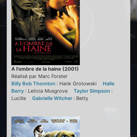
A l'ombre de la haine (2001)
Réalisé par Marc Forster
Billy Bob Thornton
: Hank Grotowski
Halle
Berry
: Leticia Musgrove
Taylor Simpson
:
Lucille
Gabrielle Witcher
: Betty