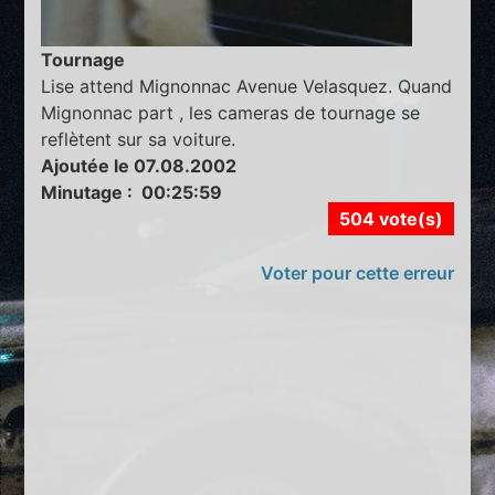
Tournage
Lise attend Mignonnac Avenue Velasquez. Quand
Mignonnac part , les cameras de tournage se
reflètent sur sa voiture.
Ajoutée le 07.08.2002
Minutage : 00:25:59
504 vote(s)
Voter pour cette erreur