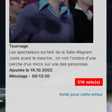
Tournage
Les spectateurs sortent de la Salle Wagram.
Juste avant le meurtre , on voit l'ombre d'une
perche d'un micro sur une des personnes.
Ajoutée le 18.10.2002
Minutage : 00:12:20
516 vote(s)
Voter pour cette erreur