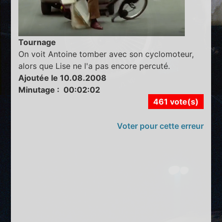
Tournage
On voit Antoine tomber avec son cyclomoteur,
alors que Lise ne l'a pas encore percuté.
Ajoutée le 10.08.2008
Minutage : 00:02:02
461 vote(s)
Voter pour cette erreur