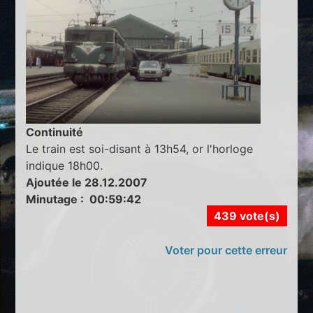
Continuité
Le train est soi-disant à 13h54, or l'horloge
indique 18h00.
Ajoutée le 28.12.2007
Minutage : 00:59:42
439 vote(s)
Voter pour cette erreur