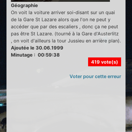
Géographie
On voit la voiture arriver soi-disant sur un quai
de la Gare St Lazare alors que l'on ne peut y
accéder que par des escaliers , donc ça ne peut
pas être St Lazare. (tourné à la Gare d'Austerlitz
, on voit d'ailleurs la tour Jussieu en arrière plan).
Ajoutée le 30.06.1999
Minutage : 00:59:38
419 vote(s)
Voter pour cette erreur