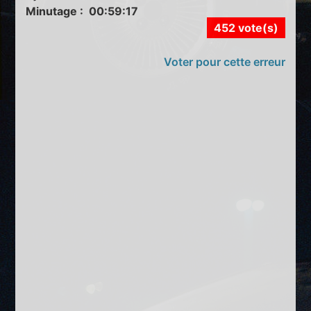
Minutage : 00:59:17
452 vote(s)
Voter pour cette erreur