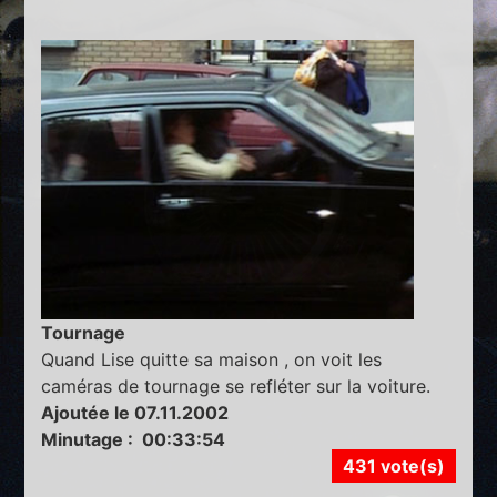
Tournage
Quand Lise quitte sa maison , on voit les
caméras de tournage se refléter sur la voiture.
Ajoutée le 07.11.2002
Minutage : 00:33:54
431 vote(s)