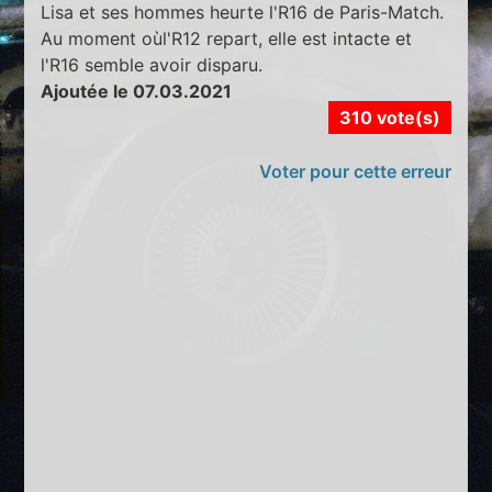
Lisa et ses hommes heurte l'R16 de Paris-Match.
Au moment oùl'R12 repart, elle est intacte et
l'R16 semble avoir disparu.
Ajoutée le 07.03.2021
310 vote(s)
Voter pour cette erreur