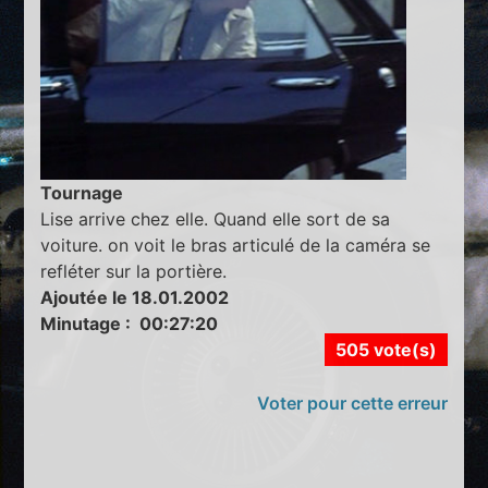
Tournage
Lise arrive chez elle. Quand elle sort de sa
voiture. on voit le bras articulé de la caméra se
refléter sur la portière.
Ajoutée le 18.01.2002
Minutage : 00:27:20
505 vote(s)
Voter pour cette erreur