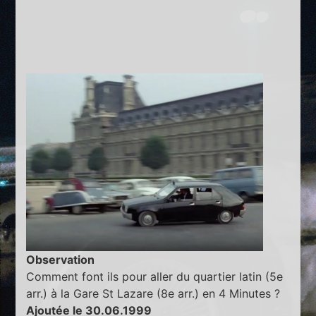
Observation
Comment font ils pour aller du quartier latin (5e
arr.) à la Gare St Lazare (8e arr.) en 4 Minutes ?
Ajoutée le 30.06.1999