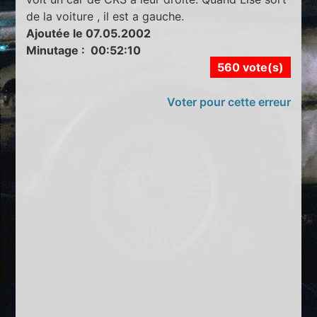
de la voiture , il est a gauche.
Ajoutée le 07.05.2002
Minutage : 00:52:10
560 vote(s)
Voter pour cette erreur