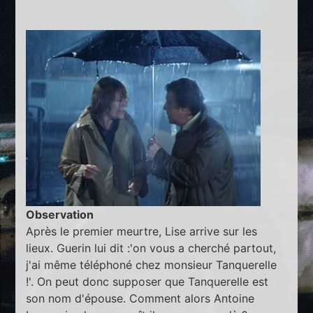
Observation
Après le premier meurtre, Lise arrive sur les
lieux. Guerin lui dit :'on vous a cherché partout,
j'ai même téléphoné chez monsieur Tanquerelle
!'. On peut donc supposer que Tanquerelle est
son nom d'épouse. Comment alors Antoine