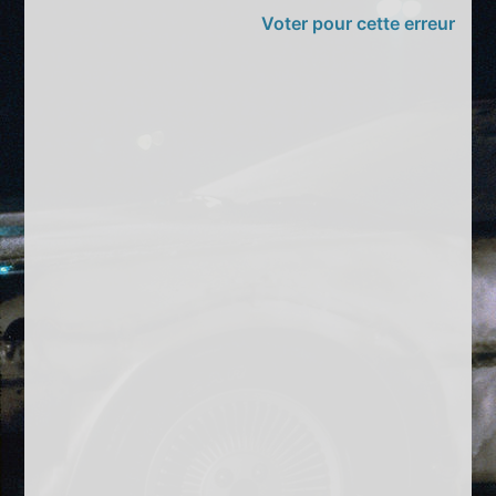
Voter pour cette erreur