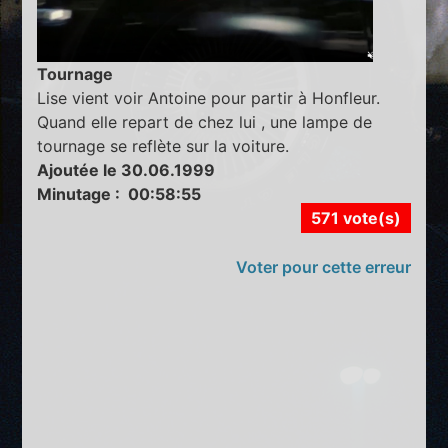
Tournage
Lise vient voir Antoine pour partir à Honfleur.
Quand elle repart de chez lui , une lampe de
tournage se reflète sur la voiture.
Ajoutée le 30.06.1999
Minutage : 00:58:55
571 vote(s)
Voter pour cette erreur