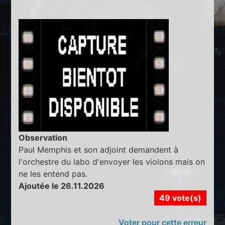
Observation
Paul Memphis et son adjoint demandent à
l'orchestre du labo d'envoyer les violons mais on
ne les entend pas.
Ajoutée le 26.11.2026
49 vote(s)
Voter pour cette erreur