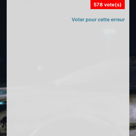
578 vote(s)
Voter pour cette erreur