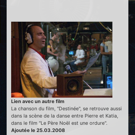
Lien avec un autre film
La chanson du film, "Destinée", se retrouve aussi
dans la scène de la danse entre Pierre et Katia,
dans le film "Le Père Noël est une ordure".
Ajoutée le 25.03.2008