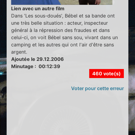
Lien avec un autre film
Dans 'Les sous-doués', Bébel et sa bande ont
une très belle situation : acteur, inspecteur
général à la répression des fraudes et dans
celui-ci, on voit Bébel sans sou, vivant dans un
camping et les autres qui ont l'air d'être sans
argent.
Ajoutée le 29.12.2006
Minutage : 00:12:39
460 vote(s)
Voter pour cette erreur