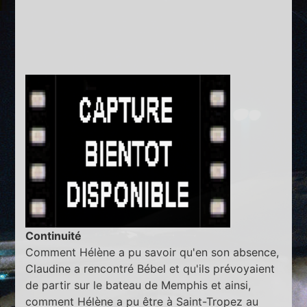
Continuité
Comment Hélène a pu savoir qu'en son absence,
Claudine a rencontré Bébel et qu'ils prévoyaient
de partir sur le bateau de Memphis et ainsi,
comment Hélène a pu être à Saint-Tropez au