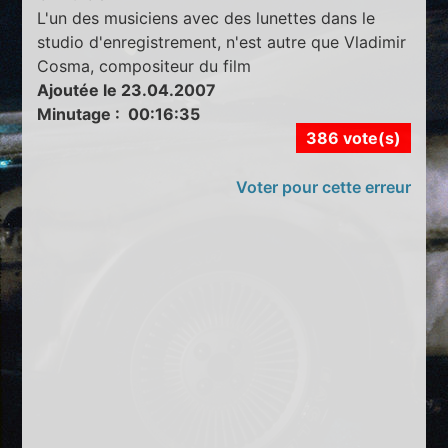
L'un des musiciens avec des lunettes dans le
studio d'enregistrement, n'est autre que Vladimir
Cosma, compositeur du film
Ajoutée le 23.04.2007
Minutage : 00:16:35
386 vote(s)
Voter pour cette erreur