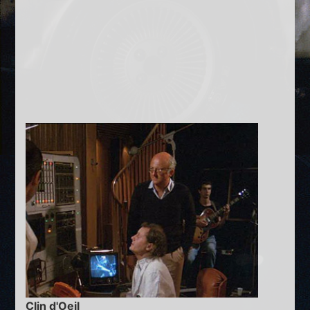
Clin d'Oeil