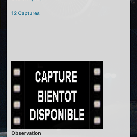
12 Captures
Observation