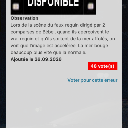
Observation
Lors de la scène du faux requin dirigé par 2
comparses de Bébel, quand ils aperçoivent le
vrai requin et qu'ils sortent de la mer affolés, on
voit que l'image est accélérée. La mer bouge
beaucoup plus vite que la normale.
Ajoutée le 26.09.2026
48 vote(s)
Voter pour cette erreur