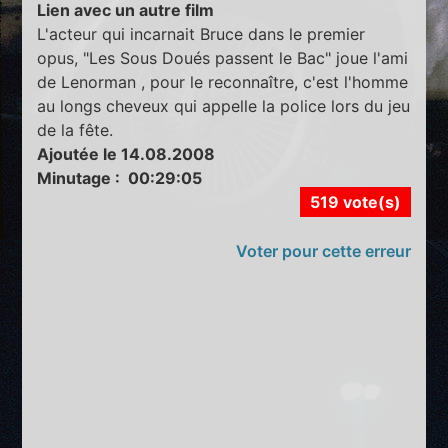
Lien avec un autre film
L'acteur qui incarnait Bruce dans le premier
opus, "Les Sous Doués passent le Bac" joue l'ami
de Lenorman , pour le reconnaître, c'est l'homme
au longs cheveux qui appelle la police lors du jeu
de la fête.
Ajoutée le 14.08.2008
Minutage : 00:29:05
519 vote(s)
Voter pour cette erreur