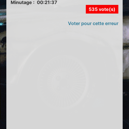
Minutage : 00:21:37
535 vote(s)
Voter pour cette erreur