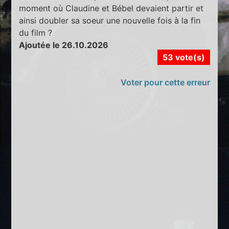
moment où Claudine et Bébel devaient partir et
ainsi doubler sa soeur une nouvelle fois à la fin
du film ?
Ajoutée le 26.10.2026
53 vote(s)
Voter pour cette erreur