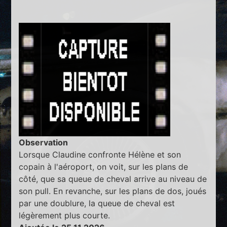
Observation
Lorsque Claudine confronte Hélène et son
copain à l'aéroport, on voit, sur les plans de
côté, que sa queue de cheval arrive au niveau de
son pull. En revanche, sur les plans de dos, joués
par une doublure, la queue de cheval est
légèrement plus courte.