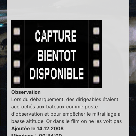
Observation
Lors du débarquement, des dirigeables étaient
accrochés aux bateaux comme poste
d'observation et pour empêcher le mitraillage à
basse altitude. Or dans le film on ne les voit pas
Ajoutée le 14.12.2008
Minutage : 00:44:00