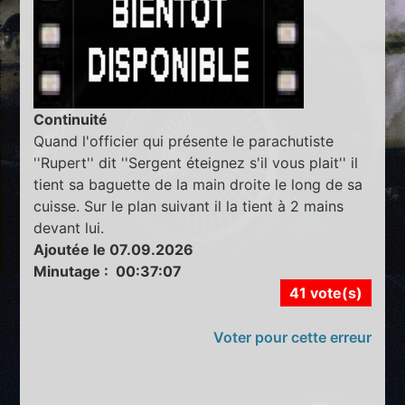
Continuité
Quand l'officier qui présente le parachutiste
''Rupert'' dit ''Sergent éteignez s'il vous plait'' il
tient sa baguette de la main droite le long de sa
cuisse. Sur le plan suivant il la tient à 2 mains
devant lui.
Ajoutée le 07.09.2026
Minutage : 00:37:07
41 vote(s)
Voter pour cette erreur