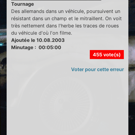
Tournage
Des allemands dans un véhicule, poursuivent un
résistant dans un champ et le mitraillent. On voit
très nettement dans l'herbe les traces de roues
du véhicule d'où l'on filme.
Ajoutée le 10.08.2003
Minutage : 00:05:00
455 vote(s)
Voter pour cette erreur