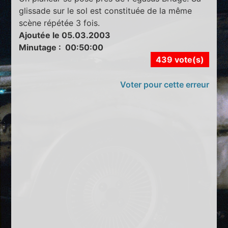
glissade sur le sol est constituée de la même
scène répétée 3 fois.
Ajoutée le 05.03.2003
Minutage : 00:50:00
439 vote(s)
Voter pour cette erreur