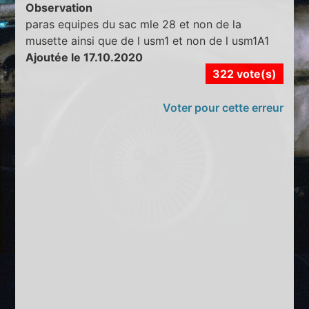
Observation
paras equipes du sac mle 28 et non de la
musette ainsi que de l usm1 et non de l usm1A1
Ajoutée le 17.10.2020
322 vote(s)
Voter pour cette erreur