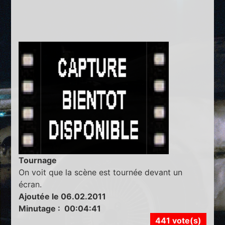
Tournage
On voit que la scène est tournée devant un
écran.
Ajoutée le 06.02.2011
Minutage : 00:04:41
441 vote(s)