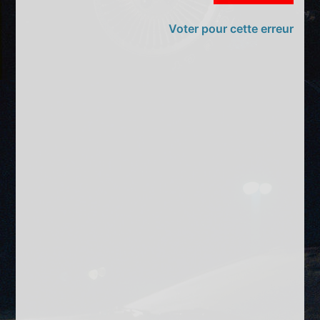
Voter pour cette erreur