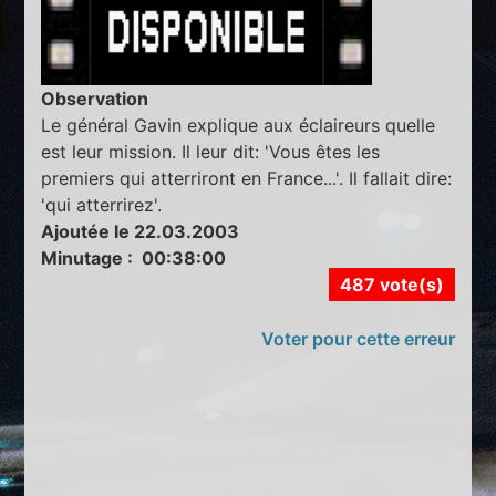
Observation
Le général Gavin explique aux éclaireurs quelle
est leur mission. Il leur dit: 'Vous êtes les
premiers qui atterriront en France...'. Il fallait dire:
'qui atterrirez'.
Ajoutée le 22.03.2003
Minutage : 00:38:00
487 vote(s)
Voter pour cette erreur