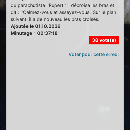
du parachutiste ''Rupert'' il décroise les bras et
dit : ''Calmez-vous et asseyez-vous'. Sur le plan
suivant, il a de nouveau les bras croisés.
Ajoutée le 01.10.2026
Minutage : 00:37:18
38 vote(s)
Voter pour cette erreur