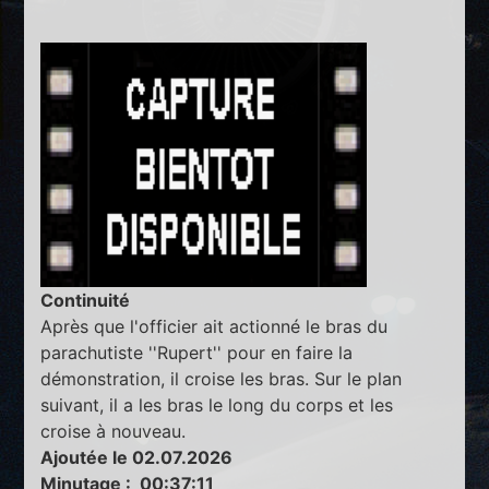
Continuité
Après que l'officier ait actionné le bras du
parachutiste ''Rupert'' pour en faire la
démonstration, il croise les bras. Sur le plan
suivant, il a les bras le long du corps et les
croise à nouveau.
Ajoutée le 02.07.2026
Minutage : 00:37:11