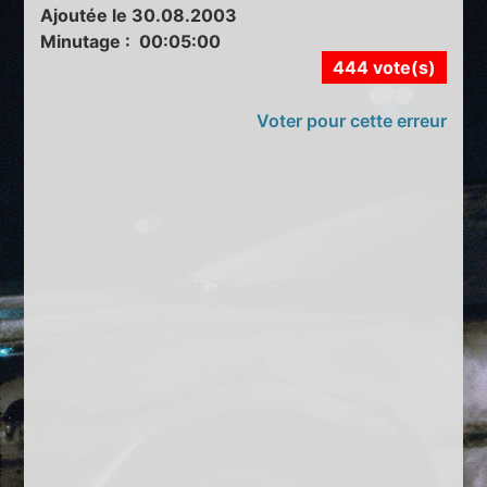
Ajoutée le 30.08.2003
Minutage : 00:05:00
444 vote(s)
Voter pour cette erreur