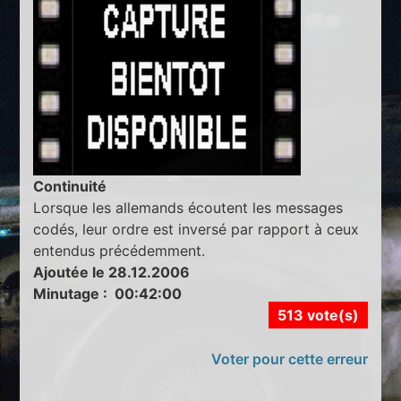
Continuité
Lorsque les allemands écoutent les messages
codés, leur ordre est inversé par rapport à ceux
entendus précédemment.
Ajoutée le 28.12.2006
Minutage : 00:42:00
513 vote(s)
Voter pour cette erreur