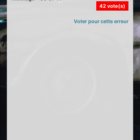
42 vote(s)
Voter pour cette erreur