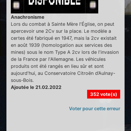
Anachronisme
Lors du combat à Sainte Mère l'Église, on peut
apercevoir une 2Cv sur la place. Le modèle a
certes été fabriqué en 1947, mais la 2cv existait
en août 1939 (homologation aux services des
mines) sous le nom Type A 2cv lors de l'invasion
de la France par l'Allemagne. Les véhicules
produits ont été rangés en lieu sûr et sont
aujourd'hui, au Conservatoire Citroën d’Aulnay-
sous-Bois.
Ajoutée le 21.02.2022
352 vote(s)
Voter pour cette erreur