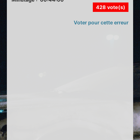
428 vote(s)
Voter pour cette erreur